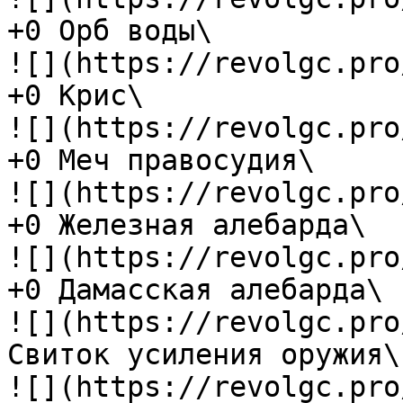
+0 Орб воды\

![](https://revolgc.pro
+0 Крис\

![](https://revolgc.pro
+0 Меч правосудия\

![](https://revolgc.pro
+0 Железная алебарда\

![](https://revolgc.pro
+0 Дамасская алебарда\

![](https://revolgc.pro
Свиток усиления оружия\

![](https://revolgc.pro