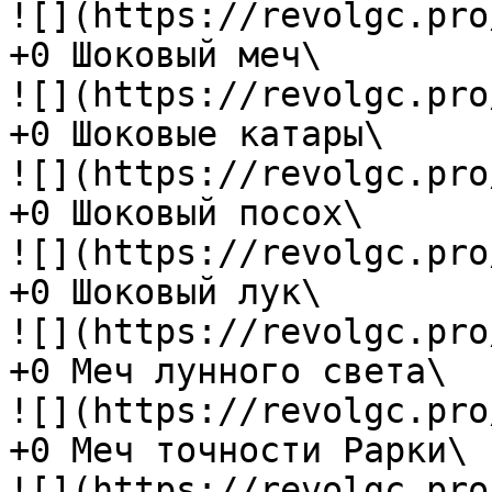
![](https://revolgc.pro
+0 Шоковый меч\

![](https://revolgc.pro
+0 Шоковые катары\

![](https://revolgc.pro
+0 Шоковый посох\

![](https://revolgc.pro
+0 Шоковый лук\

![](https://revolgc.pro
+0 Меч лунного света\

![](https://revolgc.pro
+0 Меч точности Рарки\

![](https://revolgc.pro