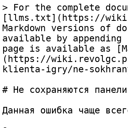
> For the complete docu
[llms.txt](https://wiki
Markdown versions of do
available by appending 
page is available as [M
(https://wiki.revolgc.p
klienta-igry/ne-sokhran
# Не сохраняются панели

Данная ошибка чаще всег