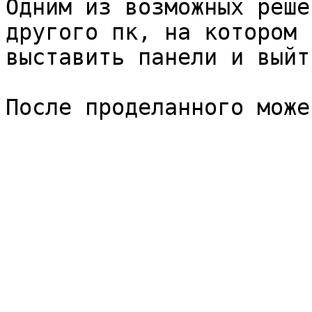
Одним из возможных реше
другого пк, на котором 
выставить панели и выйт