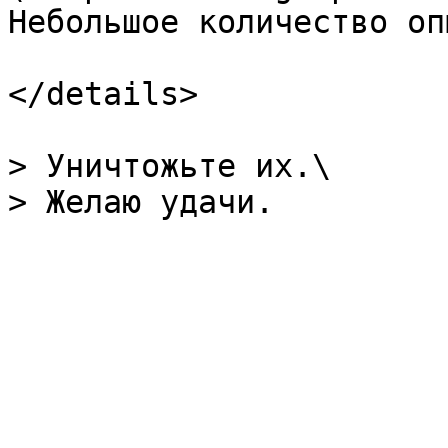
Небольшое количество опы
</details>

> Уничтожьте их.\
