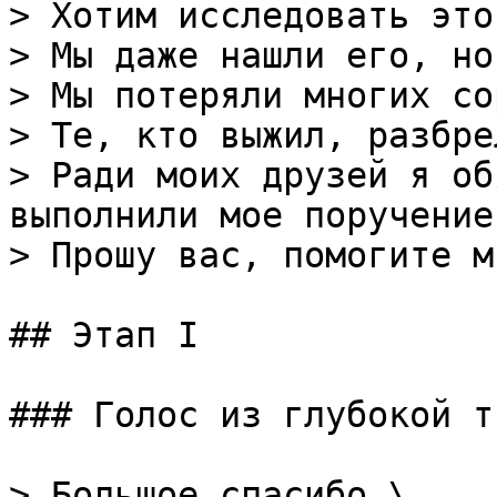
> Хотим исследовать это
> Мы даже нашли его, но
> Мы потеряли многих со
> Те, кто выжил, разбре
> Ради моих друзей я об
выполнили мое поручение.
> Прошу вас, помогите мн
## Этап I

### Голос из глубокой т
> Большое спасибо.\
