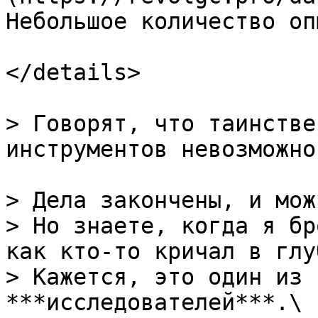
Небольшое количество опы
</details>

> Говорят, что таинстве
инструментов невозможно
> Дела закончены, и мож
> Но знаете, когда я бр
как кто-то кричал в глу
> Кажется, это один из 
***исследователей***.\
