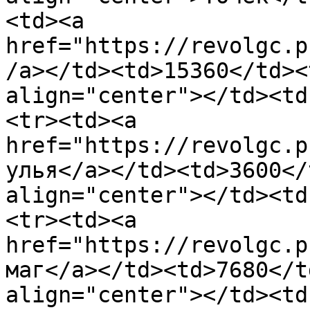
<td><a 
href="https://revolgc.p
/a></td><td>15360</td><
align="center"></td><td
<tr><td><a 
href="https://revolgc.p
улья</a></td><td>3600</
align="center"></td><td
<tr><td><a 
href="https://revolgc.p
маг</a></td><td>7680</t
align="center"></td><td