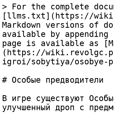
> For the complete docu
[llms.txt](https://wiki
Markdown versions of do
available by appending 
page is available as [M
(https://wiki.revolgc.p
igroi/sobytiya/osobye-p
# Особые предводители

В игре существуют Особы
улучшенный дроп с предм