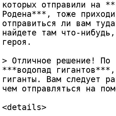
которых отправили на **
Родена***, тоже приходи
отправиться ли вам туда
найдете там что-нибудь,
героя.

> Отличное решение! По 
***водопад гигантов***,
гиганты. Вам следует ра
чем отправляться на пом
<details>
