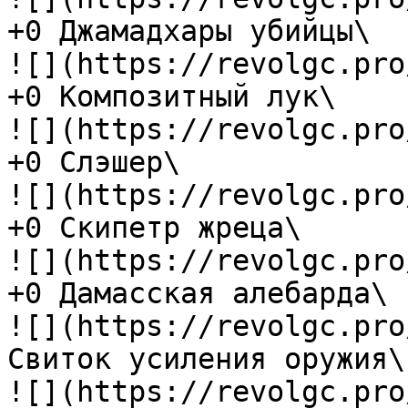
+0 Джамадхары убийцы\

![](https://revolgc.pro
+0 Композитный лук\

![](https://revolgc.pro
+0 Слэшер\

![](https://revolgc.pro
+0 Скипетр жреца\

![](https://revolgc.pro
+0 Дамасская алебарда\

![](https://revolgc.pro
Свиток усиления оружия\

![](https://revolgc.pro