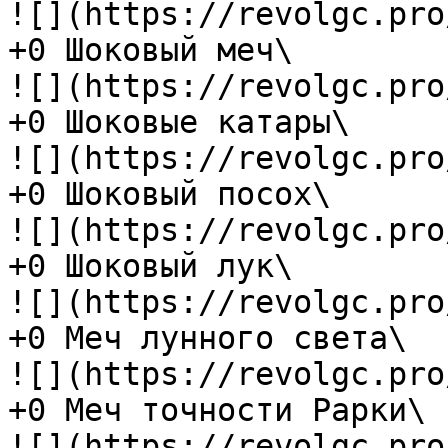
![](https://revolgc.pro
+0 Шоковый меч\

![](https://revolgc.pro
+0 Шоковые катары\

![](https://revolgc.pro
+0 Шоковый посох\

![](https://revolgc.pro
+0 Шоковый лук\

![](https://revolgc.pro
+0 Меч лунного света\

![](https://revolgc.pro
+0 Меч точности Рарки\

![](https://revolgc.pro