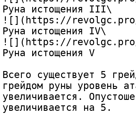
Руна истощения III\

![](https://revolgc.pro
Руна истощения IV\

![](https://revolgc.pro
Руна истощения V

Всего существует 5 грей
грейдом руны уровень ат
увеличивается. Опустоше