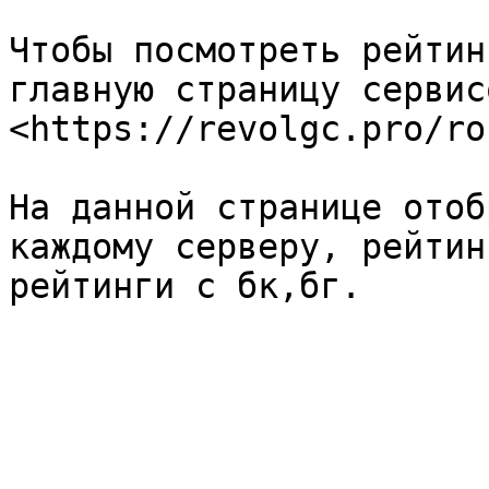
Чтобы посмотреть рейтин
главную страницу сервис
<https://revolgc.pro/ro
На данной странице отоб
каждому серверу, рейтин