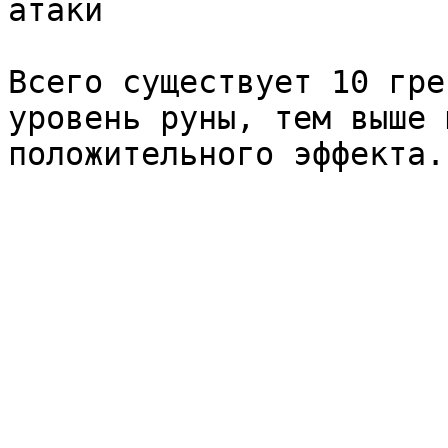
атаки

Всего существует 10 гре
уровень руны, тем выше 