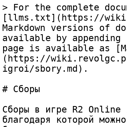
> For the complete docu
[llms.txt](https://wiki
Markdown versions of do
available by appending 
page is available as [M
(https://wiki.revolgc.p
igroi/sbory.md).

# Сборы

Сборы в игре R2 Online 
благодаря которой можно