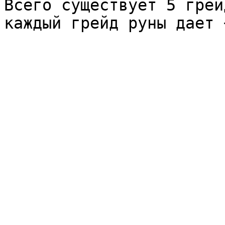
Всего существует 5 грей