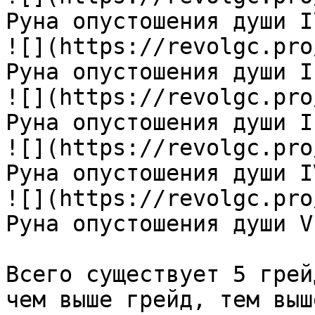
Руна опустошения души I\
![](https://revolgc.pro
Руна опустошения души II
![](https://revolgc.pro
Руна опустошения души II
![](https://revolgc.pro
Руна опустошения души IV
![](https://revolgc.pro
Руна опустошения души V

Всего существует 5 грей
чем выше грейд, тем выш