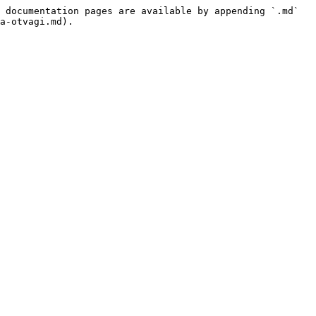
 documentation pages are available by appending `.md` 
a-otvagi.md).
