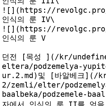
인식의 룬 III\

![](https://revolgc.pro
인식의 룬 IV\

![](https://revolgc.pro
인식의 룬 V

던전 [목성 ](/kr/undefine
eltera/podzemelya-yupit
ur.2.md)및 [바알베크](/kr
2/zemli/elter/podzemely
baalbeka/podzemele-ba
자에서 인식의 룬 II를 얻을