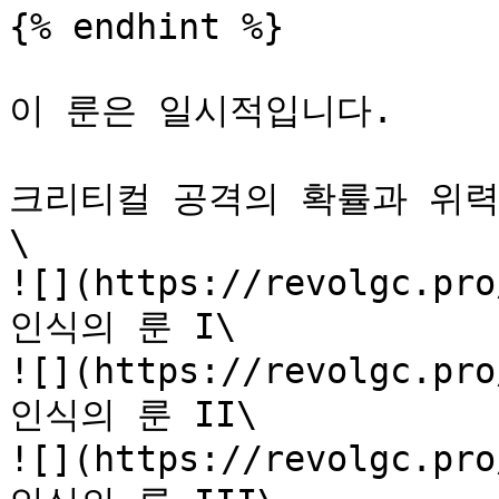
{% endhint %}

이 룬은 일시적입니다.

크리티컬 공격의 확률과 위력
\

![](https://revolgc.pro
인식의 룬 I\

![](https://revolgc.pro
인식의 룬 II\

![](https://revolgc.pro