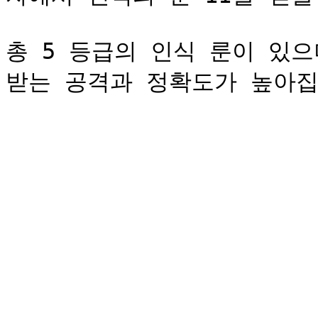
총 5 등급의 인식 룬이 있