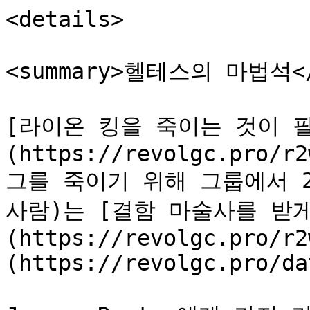
<details>

<summary>헬테스의 마법석</s
[라이온 킹을 죽이는 것이 
(https://revolgc.pro/r2
그를 죽이기 위해 그룹에서 2
사람)는 [결함 마술사를 받
(https://revolgc.pro/r2
(https://revolgc.pro/da