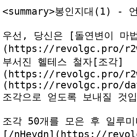
<summary>봉인지대(1) - 언
우선, 당신은 [돌연변이 마
(https://revolgc.pro/r
부서진 헬테스 철자[조각]
(https://revolgc.pro/r2
(https://revolgc.pro/da
조각으로 얻도록 보내질 것입
조각 50개를 모은 후 일루미
[/nHeydn](https://rev