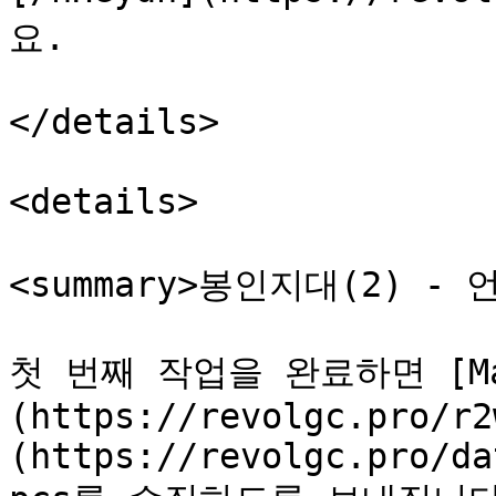
요.

</details>

<details>

<summary>봉인지대(2) - 언
첫 번째 작업을 완료하면 [Mag
(https://revolgc.pro/r2
(https://revolgc.pro/da