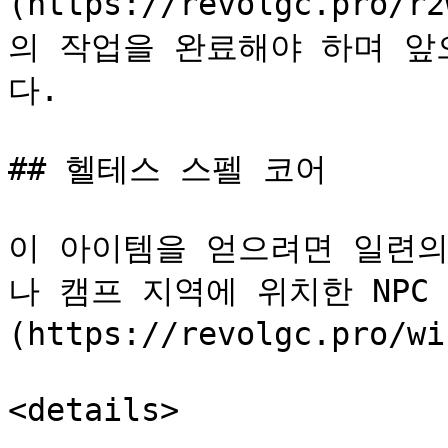
(https://revolgc.pro/
의 작업을 완료해야 하며 앞
다.

## 헬테스 스펠 코어

이 아이템을 얻으려면 일련의
나 캠프 지역에 위치한 NPC 
(https://revolgc.pro/
<details>
