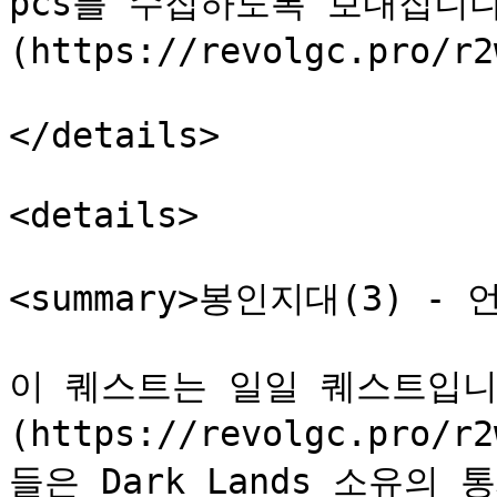
pcs를 수집하도록 보내집니다
(https://revolgc.pro/r
</details>

<details>

<summary>봉인지대(3) - 언
이 퀘스트는 일일 퀘스트입니다. 
(https://revolgc.pro/r
들은 Dark Lands 소유의 