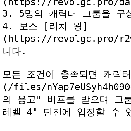
(https://revolgc.pro/da
3. 5명의 캐릭터 그룹을 구성
4. 보스 [리치 왕]
(https://revolgc.pro/
니다.

모든 조건이 충족되면 캐릭터는
(/files/nYap7eUSyh4h
의 응고" 버프를 받으며 그룹
레벨 4" 던전에 입장할 수 있