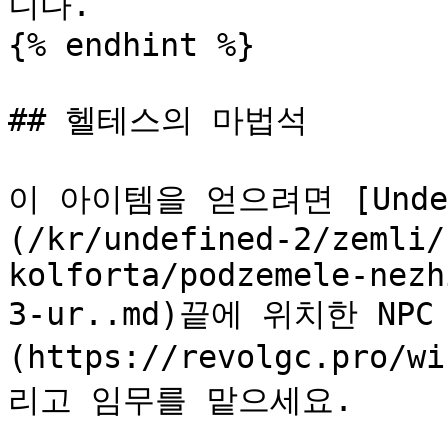
니다.

{% endhint %}

## 헬테스의 마법석

이 아이템을 얻으려면 [Undead
(/kr/undefined-2/zemli/
kolforta/podzemele-nezh
3-ur..md)끝에 위치한 NPC [
(https://revolgc.pro
리고 임무를 맡으세요.
