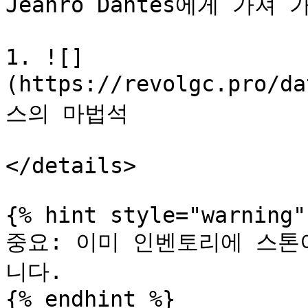
Jeanro Dantes에게 가져
1. ![]
(https://revolgc.pro/d
스의 마법석

</details>

{% hint style="warning" 
중요: 이미 인벤토리에 스톤
니다.
