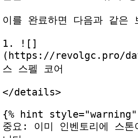
이를 완료하면 다음과 같은 보
1. ![]
(https://revolgc.pro/d
스 스펠 코어

</details>

{% hint style="warning" 
중요: 이미 인벤토리에 스톤