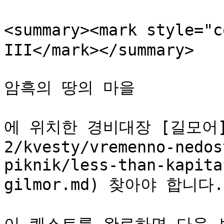
<summary><mark style=
III</mark></summary>

암흑의 땅의 마을

에 위치한 경비대장 [길모어](/
2/kvesty/vremenno-nedos
piknik/less-than-kapita
gilmor.md) 찾아야 합니다.
