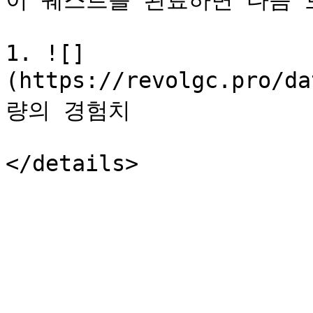
이 퀘스트를 완료하면 다음 보
1. ![]
(https://revolgc.pro/d
량의 경험치
