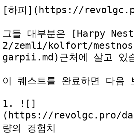
[하피](https://revolgc.p
그들 대부분은 [Harpy Nests
2/zemli/kolfort/mestnos
garpii.md)근처에 살고 있
이 퀘스트를 완료하면 다음 보
1. ![]
(https://revolgc.pro/d
량의 경험치
