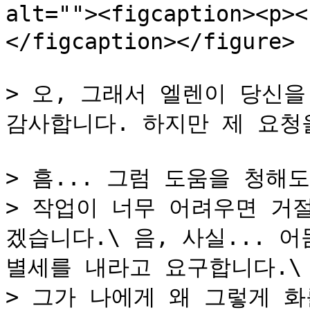
alt=""><figcaption><p>
</figcaption></figure>

> 오, 그래서 엘렌이 당신을
감사합니다. 하지만 제 요청
> 흠... 그럼 도움을 청해도
> 작업이 너무 어려우면 거
겠습니다.\ 음, 사실... 
별세를 내라고 요구합니다.\

> 그가 나에게 왜 그렇게 화를